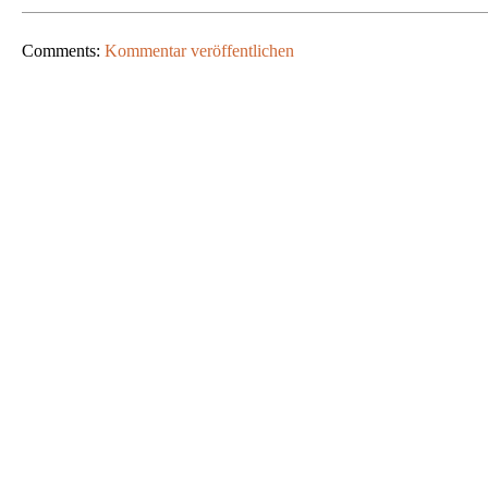
Comments:
Kommentar veröffentlichen