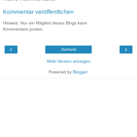
Kommentar veröffentlichen
Hinweis: Nur ein Mitglied dieses Blogs kann
Kommentare posten.
‹
›
Startseite
Web-Version anzeigen
Powered by
Blogger
.